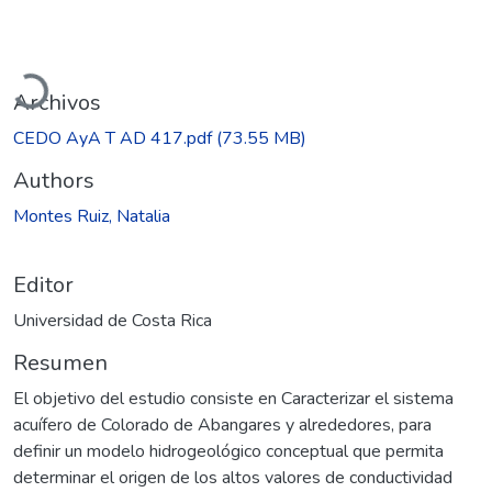
Cargando...
Archivos
CEDO AyA T AD 417.pdf
(73.55 MB)
Authors
Montes Ruiz, Natalia
Editor
Universidad de Costa Rica
Resumen
El objetivo del estudio consiste en Caracterizar el sistema
acuífero de Colorado de Abangares y alrededores, para
definir un modelo hidrogeológico conceptual que permita
determinar el origen de los altos valores de conductividad