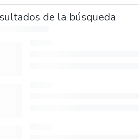
sultados de la búsqueda