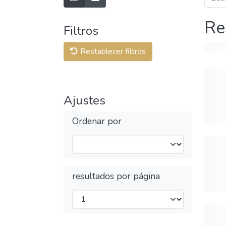
Re
Filtros
Restablecer filtros
Ajustes
Ordenar por
resultados por página