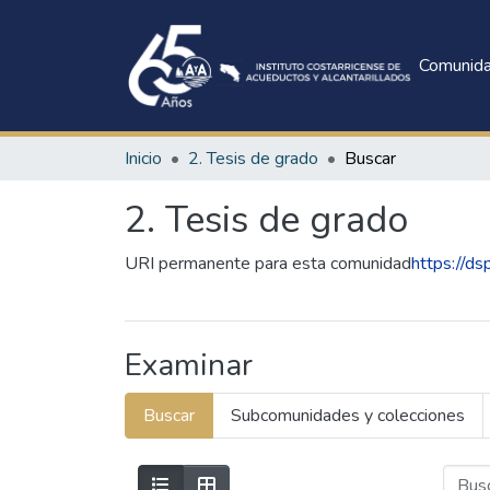
Comunid
Inicio
2. Tesis de grado
Buscar
2. Tesis de grado
URI permanente para esta comunidad
https://ds
Examinar
Buscar
Subcomunidades y colecciones