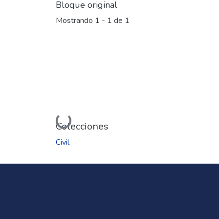
Bloque original
Mostrando
1 - 1 de 1
Cargando...
Colecciones
Civil