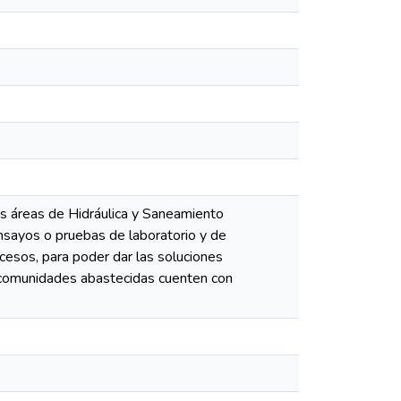
las áreas de Hidráulica y Saneamiento
ensayos o pruebas de laboratorio y de
cesos, para poder dar las soluciones
s comunidades abastecidas cuenten con