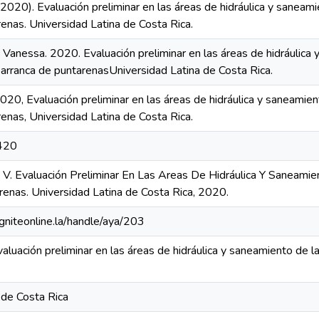
(2020). Evaluación preliminar en las áreas de hidráulica y saneam
enas. Universidad Latina de Costa Rica.
 Vanessa. 2020. Evaluación preliminar en las áreas de hidráulica 
barranca de puntarenasUniversidad Latina de Costa Rica.
020, Evaluación preliminar en las áreas de hidráulica y saneamien
enas, Universidad Latina de Costa Rica.
420
 V. Evaluación Preliminar En Las Areas De Hidráulica Y Saneamie
enas. Universidad Latina de Costa Rica, 2020.
igniteonline.la/handle/aya/203
aluación preliminar en las áreas de hidráulica y saneamiento de l
 de Costa Rica