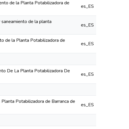
iento de la Planta Potabilizadora de
es_ES
y saneamiento de la planta
es_ES
to de la Planta Potabilizadora de
es_ES
nto De La Planta Potabilizadora De
es_ES
a Planta Potabilizadora de Barranca de
es_ES