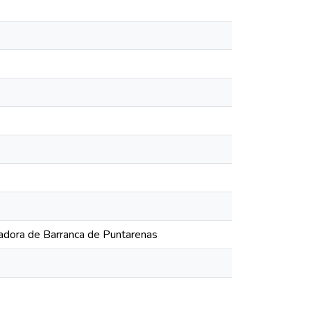
izadora de Barranca de Puntarenas