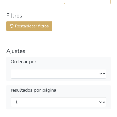
Filtros
Restablecer filtros
Ajustes
Ordenar por
resultados por página