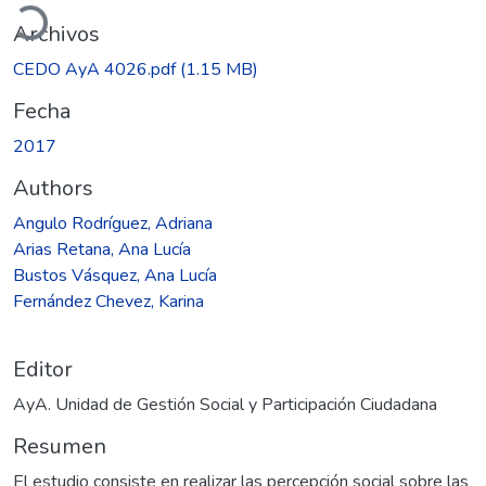
Archivos
CEDO AyA 4026.pdf
(1.15 MB)
Fecha
2017
Authors
Angulo Rodríguez, Adriana
Arias Retana, Ana Lucía
Bustos Vásquez, Ana Lucía
Fernández Chevez, Karina
Editor
AyA. Unidad de Gestión Social y Participación Ciudadana
Resumen
El estudio consiste en realizar las percepción social sobre las