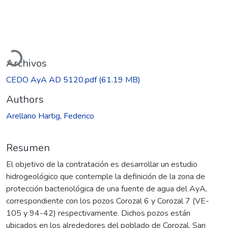
Cargando...
Archivos
CEDO AyA AD 5120.pdf
(61.19 MB)
Authors
Arellano Hartig, Federico
Resumen
El objetivo de la contratación es desarrollar un estudio
hidrogeológico que contemple la definición de la zona de
protección bacteriológica de una fuente de agua del AyA,
correspondiente con los pozos Corozal 6 y Corozal 7 (VE-
105 y 94-42) respectivamente. Dichos pozos están
ubicados en los alrededores del poblado de Corozal, San