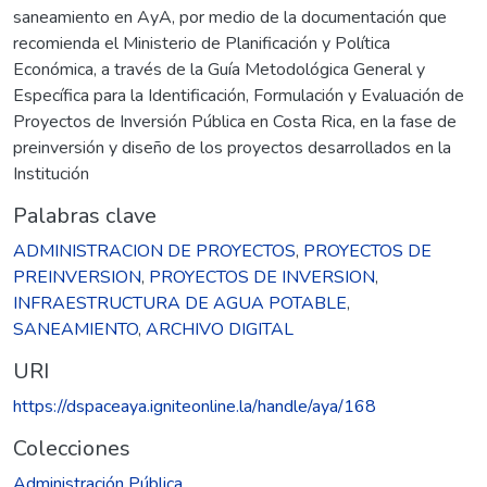
saneamiento en AyA, por medio de la documentación que
recomienda el Ministerio de Planificación y Política
Económica, a través de la Guía Metodológica General y
Específica para la Identificación, Formulación y Evaluación de
Proyectos de Inversión Pública en Costa Rica, en la fase de
preinversión y diseño de los proyectos desarrollados en la
Institución
Palabras clave
ADMINISTRACION DE PROYECTOS
,
PROYECTOS DE
PREINVERSION
,
PROYECTOS DE INVERSION
,
INFRAESTRUCTURA DE AGUA POTABLE
,
SANEAMIENTO
,
ARCHIVO DIGITAL
URI
https://dspaceaya.igniteonline.la/handle/aya/168
Colecciones
Administración Pública