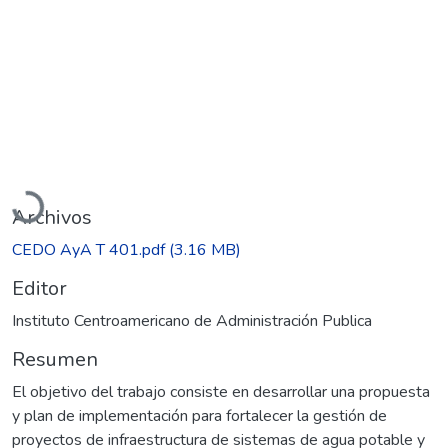
Cargando...
Archivos
CEDO AyA T 401.pdf
(3.16 MB)
Editor
Instituto Centroamericano de Administración Publica
Resumen
El objetivo del trabajo consiste en desarrollar una propuesta
y plan de implementación para fortalecer la gestión de
proyectos de infraestructura de sistemas de agua potable y