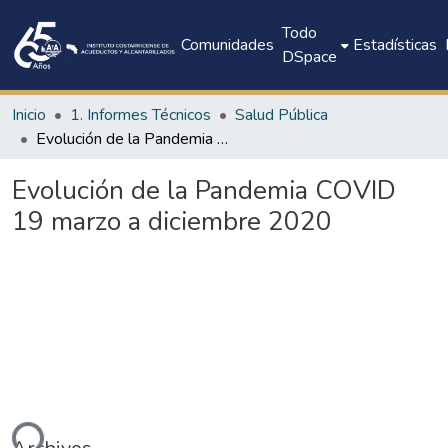
Todo
Comunidades
Estadísticas
DSpace
Inicio
1. Informes Técnicos
Salud Pública
Evolución de la Pandemia COVID 19 marzo a diciembre 2020
Evolución de la Pandemia COVID
19 marzo a diciembre 2020