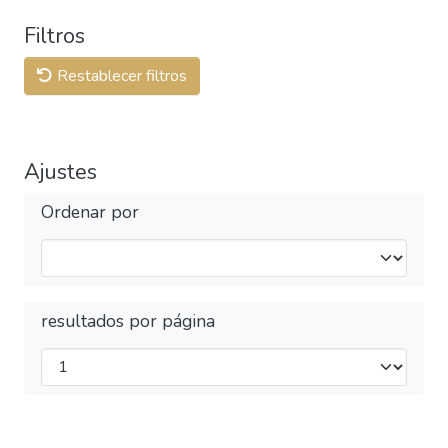
Filtros
Restablecer filtros
Ajustes
Ordenar por
resultados por página