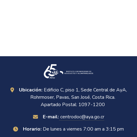
Ubicación:
Edificio C, piso 1, Sede Central de AyA,
Rohrmoser, Pavas, San José, Costa Rica.
Apartado Postal: 1097-1200
E-mail:
centrodoc@aya.go.cr
Horario:
De lunes a viernes 7:00 am a 3:15 pm