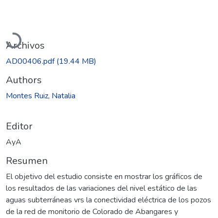
Cargando...
Archivos
AD00406.pdf
(19.44 MB)
Authors
Montes Ruiz, Natalia
Editor
AyA
Resumen
El objetivo del estudio consiste en mostrar los gráficos de
los resultados de las variaciones del nivel estático de las
aguas subterráneas vrs la conectividad eléctrica de los pozos
de la red de monitorio de Colorado de Abangares y