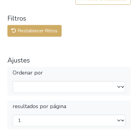
Filtros
Restablecer filtros
Ajustes
Ordenar por
resultados por página