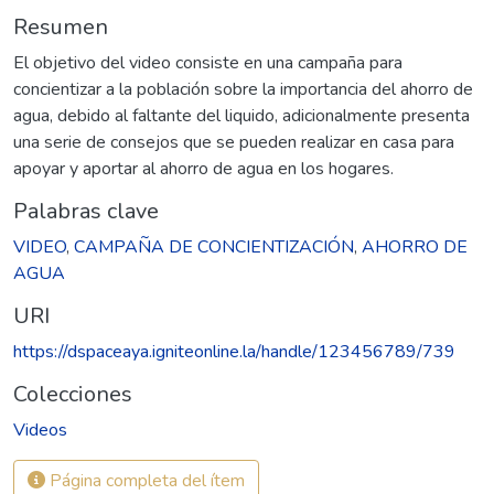
Resumen
El objetivo del video consiste en una campaña para
concientizar a la población sobre la importancia del ahorro de
agua, debido al faltante del liquido, adicionalmente presenta
una serie de consejos que se pueden realizar en casa para
apoyar y aportar al ahorro de agua en los hogares.
Palabras clave
VIDEO
,
CAMPAÑA DE CONCIENTIZACIÓN
,
AHORRO DE
AGUA
URI
https://dspaceaya.igniteonline.la/handle/123456789/739
Colecciones
Videos
Página completa del ítem