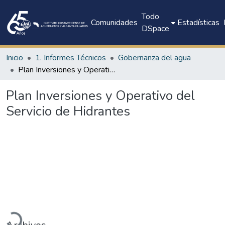
Todo
Comunidades
Estadísticas
DSpace
Inicio
1. Informes Técnicos
Gobernanza del agua
Plan Inversiones y Operativo del Servicio de Hidrantes
Plan Inversiones y Operativo del
Servicio de Hidrantes
Cargando...