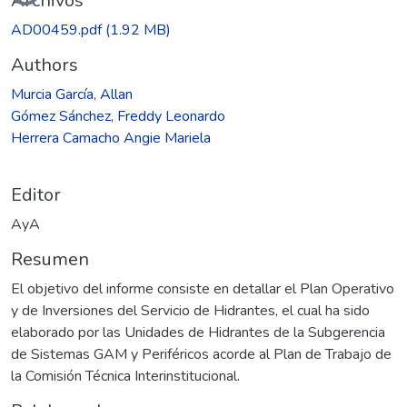
Archivos
AD00459.pdf
(1.92 MB)
Authors
Murcia García, Allan
Gómez Sánchez, Freddy Leonardo
Herrera Camacho Angie Mariela
Editor
AyA
Resumen
El objetivo del informe consiste en detallar el Plan Operativo
y de Inversiones del Servicio de Hidrantes, el cual ha sido
elaborado por las Unidades de Hidrantes de la Subgerencia
de Sistemas GAM y Periféricos acorde al Plan de Trabajo de
la Comisión Técnica Interinstitucional.