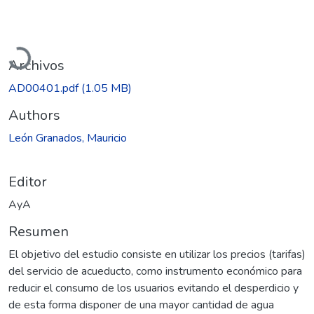
Cargando...
Archivos
AD00401.pdf
(1.05 MB)
Authors
León Granados, Mauricio
Editor
AyA
Resumen
El objetivo del estudio consiste en utilizar los precios (tarifas)
del servicio de acueducto, como instrumento económico para
reducir el consumo de los usuarios evitando el desperdicio y
de esta forma disponer de una mayor cantidad de agua