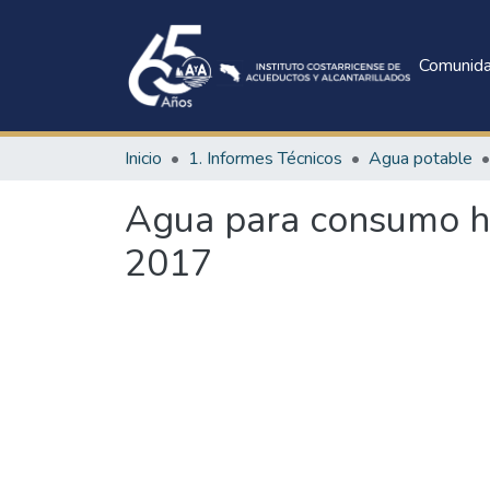
Comunid
Inicio
1. Informes Técnicos
Agua potable
Agua para consumo hu
2017