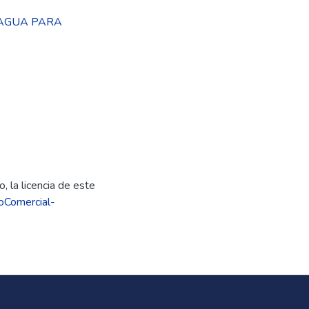
AGUA PARA
, la licencia de este
oComercial-