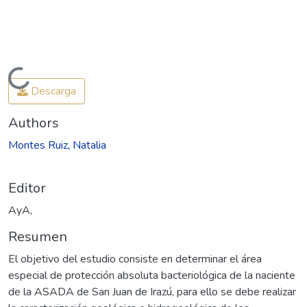
Cargando...
Descarga
Authors
Montes Ruiz, Natalia
Editor
AyA,
Resumen
El objetivo del estudio consiste en determinar el área
especial de protección absoluta bacteriológica de la naciente
de la ASADA de San Juan de Irazú, para ello se debe realizar