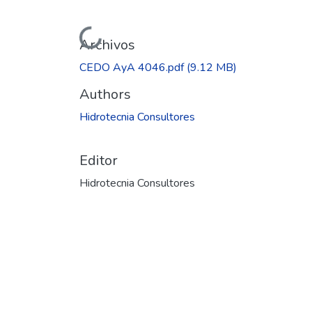
Cargando...
Archivos
CEDO AyA 4046.pdf
(9.12 MB)
Authors
Hidrotecnia Consultores
Editor
Hidrotecnia Consultores