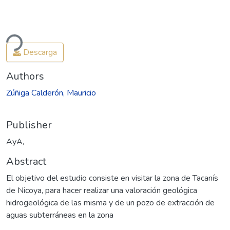
ding...
Descarga
Authors
Zúñiga Calderón, Mauricio
Publisher
AyA,
Abstract
El objetivo del estudio consiste en visitar la zona de Tacanís
de Nicoya, para hacer realizar una valoración geológica
hidrogeológica de las misma y de un pozo de extracción de
aguas subterráneas en la zona