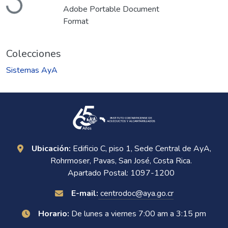
Adobe Portable Document
Format
Colecciones
Sistemas AyA
Ubicación:
Edificio C, piso 1, Sede Central de AyA,
Rohrmoser, Pavas, San José, Costa Rica.
Apartado Postal: 1097-1200
E-mail:
centrodoc@aya.go.cr
Horario:
De lunes a viernes 7:00 am a 3:15 pm