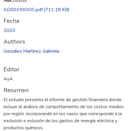
Archivos
AD00249DOC.pdf
(711.18 KB)
Fecha
2020
Authors
González Martínez, Gabriela
Editor
AyA
Resumen
El estudio presenta el informe de gestión financiera donde
incluye el análisis de comportamiento de los costos medios
por región, incorporando en los casos que corresponde a la
exclusión e inclusión de los gastos de energía eléctrica y
productos químicos.