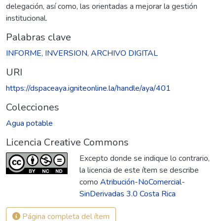
delegación, así como, las orientadas a mejorar la gestión
institucional.
Palabras clave
INFORME
,
INVERSION
,
ARCHIVO DIGITAL
URI
https://dspaceaya.igniteonline.la/handle/aya/401
Colecciones
Agua potable
Licencia Creative Commons
Excepto donde se indique lo contrario,
la licencia de este ítem se describe
como
Atribución-NoComercial-
SinDerivadas 3.0 Costa Rica
Página completa del ítem