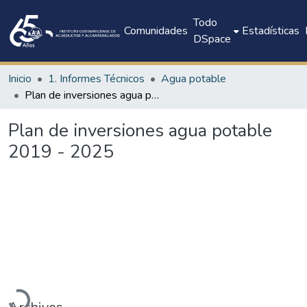
Todo
Comunidades
Estadísticas
DSpace
Inicio
1. Informes Técnicos
Agua potable
Plan de inversiones agua potable 2019 - 2025
Plan de inversiones agua potable
2019 - 2025
Cargando...