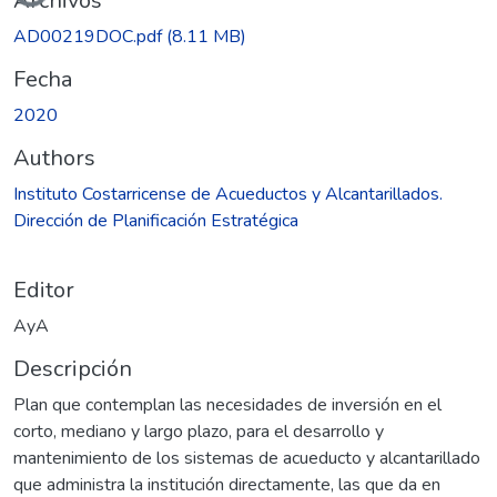
Archivos
AD00219DOC.pdf
(8.11 MB)
Fecha
2020
Authors
Instituto Costarricense de Acueductos y Alcantarillados.
Dirección de Planificación Estratégica
Editor
AyA
Descripción
Plan que contemplan las necesidades de inversión en el
corto, mediano y largo plazo, para el desarrollo y
mantenimiento de los sistemas de acueducto y alcantarillado
que administra la institución directamente, las que da en