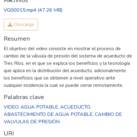
Archivos
VG00015.mp4
(47.26 MB)
Descarga
Resumen
El objetivo del video consiste en mostrar el proceso de
cambio de la válvula de presión del sistema de acueducto de
Tres Ríos, en el que se explica los beneficios y la tecnología
que aplica en la distribución del acueducto, adicionalmente
los beneficios que se obtienen a nivel operativo ante
cualquier incidencia la cual se puede cerrar remotamente.
Palabras clave
VIDEO
,
AGUA POTABLE
,
ACUEDUCTO
,
ABASTECIMIENTO DE AGUA POTABLE
,
CAMBIO DE
VALVULAS DE PRESIÓN
URI