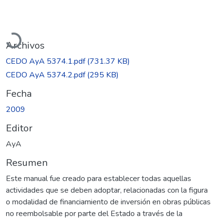
Cargando...
Archivos
CEDO AyA 5374.1.pdf
(731.37 KB)
CEDO AyA 5374.2.pdf
(295 KB)
Fecha
2009
Editor
AyA
Resumen
Este manual fue creado para establecer todas aquellas
actividades que se deben adoptar, relacionadas con la figura
o modalidad de financiamiento de inversión en obras públicas
no reembolsable por parte del Estado a través de la