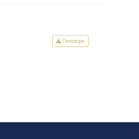
Descargar