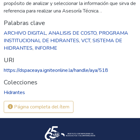
propósito de analizar y seleccionar la información que sirva de
referencia para realizar una Asesoría Técnica. .
Palabras clave
ARCHIVO DIGITAL
,
ANALISIS DE COSTO
,
PROGRAMA
INSTITUCIONAL DE HIDRANTES
,
VCT
,
SISTEMA DE
HIDRANTES
,
INFORME
URI
https://dspaceaya.igniteonline.la/handle/aya/518
Colecciones
Hidrantes
Página completa del ítem