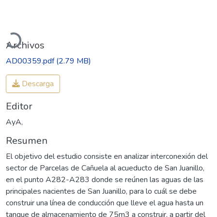
Cargando...
Archivos
AD00359.pdf
(2.79 MB)
Descarga
Editor
AyA,
Resumen
El objetivo del estudio consiste en analizar interconexión del
sector de Parcelas de Cañuela al acueducto de San Juanillo,
en el punto A282-A283 donde se reúnen las aguas de las
principales nacientes de San Juanillo, para lo cuál se debe
construir una línea de conducción que lleve el agua hasta un
tanque de almacenamiento de 75m3 a construir, a partir del